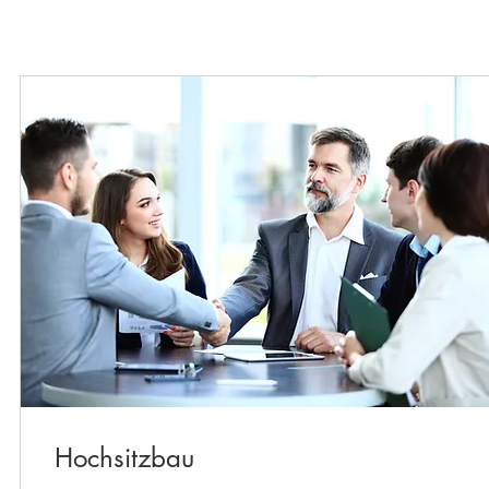
Hochsitzbau