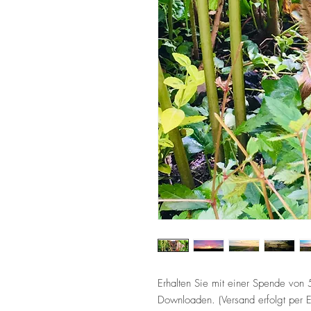
Erhalten Sie mit einer Spende von
Downloaden. (Versand erfolgt per E